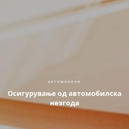
АВТОМОБИЛИ
Осигурување од автомобилска
незгода