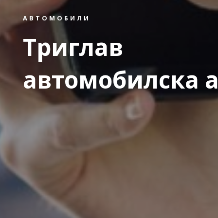
АВТОМОБИЛИ
Триглав
автомобилска а