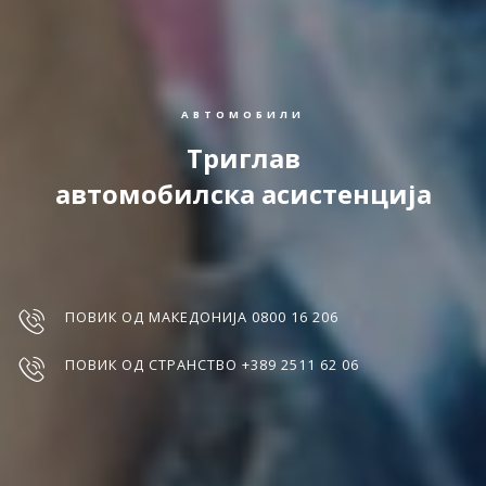
АВТОМОБИЛИ
Триглав
автомобилска асистенција
ПОВИК ОД МАКЕДОНИЈА 0800 16 206
ПОВИК ОД СТРАНСТВО +389 2511 62 06