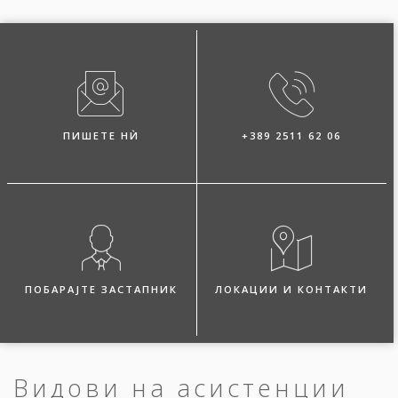
ПИШЕТЕ НЍ
+389 2511 62 06
ПОБАРАЈТЕ ЗАСТАПНИК
ЛОКАЦИИ И КОНТАКТИ
Видови на асистенции