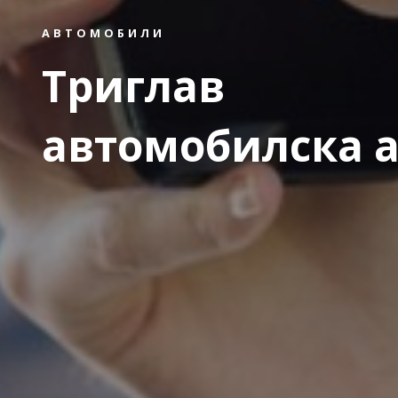
АВТОМОБИЛИ
Триглав
автомобилска а