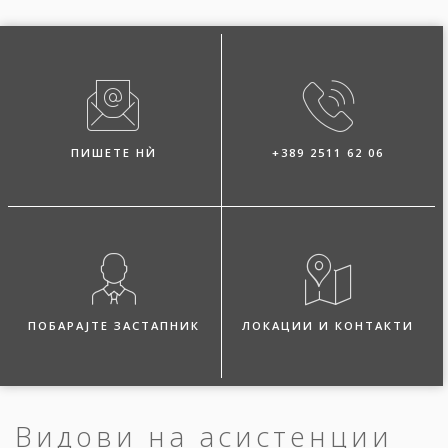
ПИШЕТЕ НЍ
+389 2511 62 06
ПОБАРАЈТЕ ЗАСТАПНИК
ЛОКАЦИИ И КОНТАКТИ
Видови на асистенции