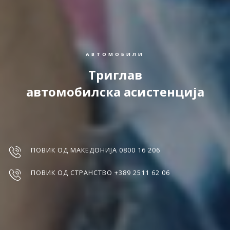
АВТОМОБИЛИ
Триглав
автомобилска асистенција
ПОВИК ОД МАКЕДОНИЈА 0800 16 206
ПОВИК ОД СТРАНСТВО +389 2511 62 06