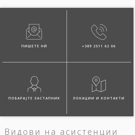
ПИШЕТЕ НЍ
+389 2511 62 06
ПОБАРАЈТЕ ЗАСТАПНИК
ЛОКАЦИИ И КОНТАКТИ
Видови на асистенции