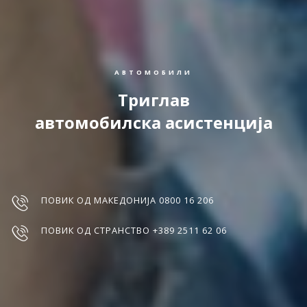
АВТОМОБИЛИ
Триглав
автомобилска асистенција
ПОВИК ОД МАКЕДОНИЈА 0800 16 206
ПОВИК ОД СТРАНСТВО +389 2511 62 06