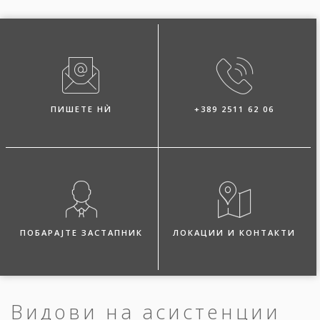
ПИШЕТЕ НЍ
+389 2511 62 06
ПОБАРАЈТЕ ЗАСТАПНИК
ЛОКАЦИИ И КОНТАКТИ
Видови на асистенции