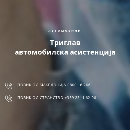
АВТОМОБИЛИ
Триглав
автомобилска асистенција
ПОВИК ОД МАКЕДОНИЈА 0800 16 206
ПОВИК ОД СТРАНСТВО +389 2511 62 06