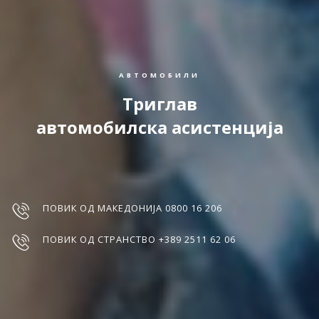
АВТОМОБИЛИ
Триглав
автомобилска асистенција
ПОВИК ОД МАКЕДОНИЈА 0800 16 206
ПОВИК ОД СТРАНСТВО +389 2511 62 06