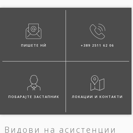
ПИШЕТЕ НЍ
+389 2511 62 06
ПОБАРАЈТЕ ЗАСТАПНИК
ЛОКАЦИИ И КОНТАКТИ
Видови на асистенции