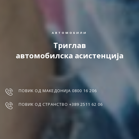
АВТОМОБИЛИ
Триглав
автомобилска асистенција
ПОВИК ОД МАКЕДОНИЈА 0800 16 206
ПОВИК ОД СТРАНСТВО +389 2511 62 06