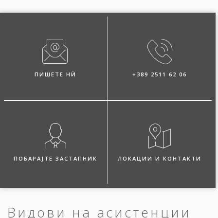
ПИШЕТЕ НЍ
+389 2511 62 06
ПОБАРАЈТЕ ЗАСТАПНИК
ЛОКАЦИИ И КОНТАКТИ
Видови на асистенции