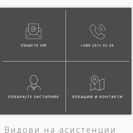
ПИШЕТЕ НЍ
+389 2511 62 06
ПОБАРАЈТЕ ЗАСТАПНИК
ЛОКАЦИИ И КОНТАКТИ
Видови на асистенции