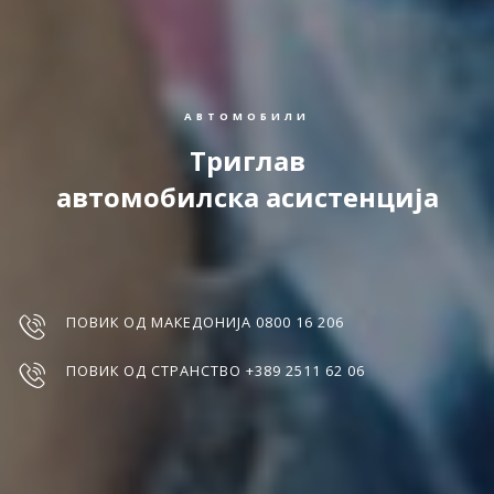
АВТОМОБИЛИ
Триглав
автомобилска асистенција
ПОВИК ОД МАКЕДОНИЈА 0800 16 206
ПОВИК ОД СТРАНСТВО +389 2511 62 06