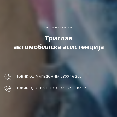
АВТОМОБИЛИ
Триглав
автомобилска асистенција
ПОВИК ОД МАКЕДОНИЈА 0800 16 206
ПОВИК ОД СТРАНСТВО +389 2511 62 06