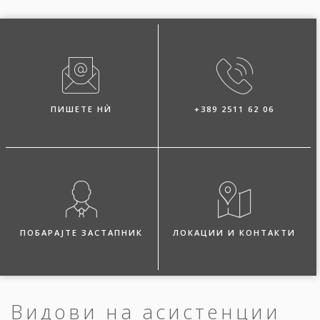
ПИШЕТЕ НЍ
+389 2511 62 06
ПОБАРАЈТЕ ЗАСТАПНИК
ЛОКАЦИИ И КОНТАКТИ
Видови на асистенции