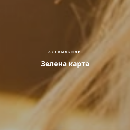
АВТОМОБИЛИ
Зелена карта