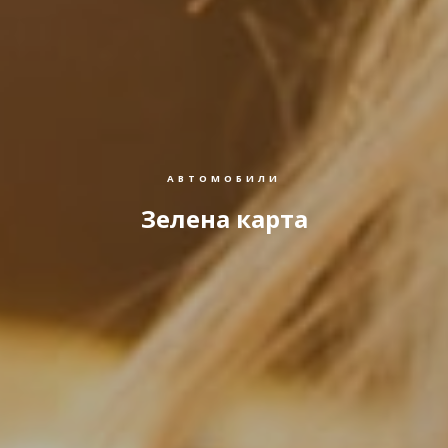
АВТОМОБИЛИ
Зелена карта