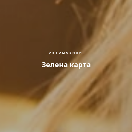
АВТОМОБИЛИ
Зелена карта