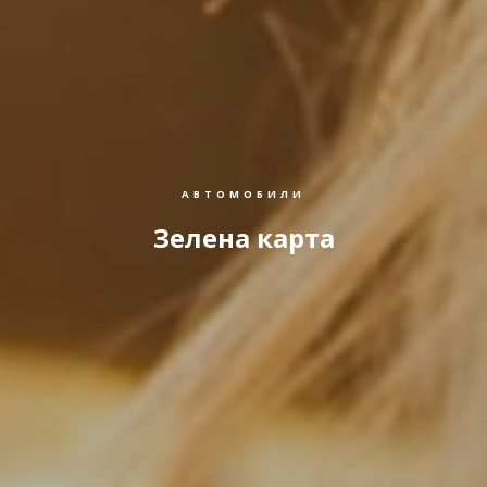
АВТОМОБИЛИ
Зелена карта