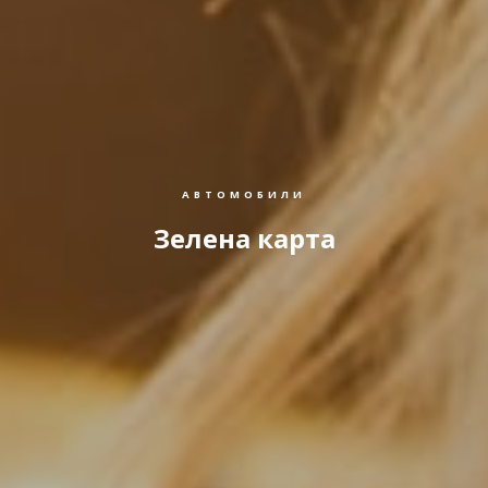
АВТОМОБИЛИ
Зелена карта