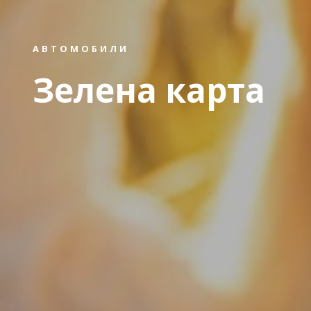
АВТОМОБИЛИ
Зелена карта