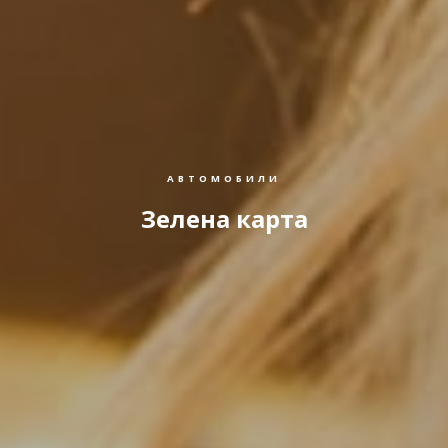
АВТОМОБИЛИ
Зелена карта