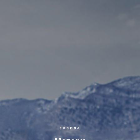
ВОЗИЛА