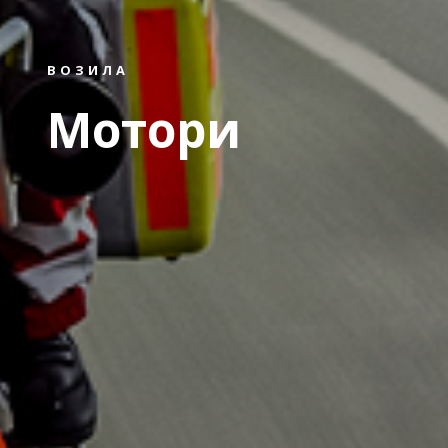
ВОЗИЛА
Мотори