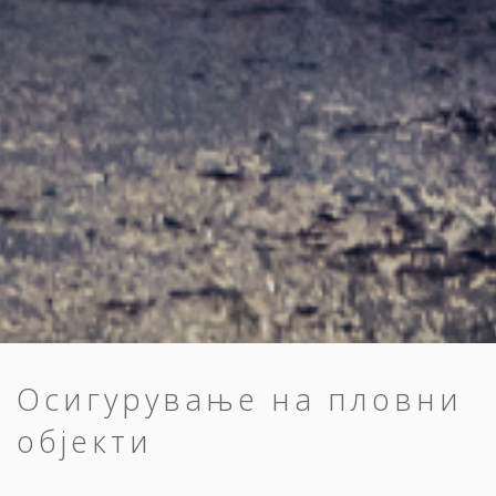
Осигурување на пловни
објекти