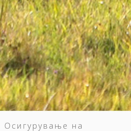
Осигурување на