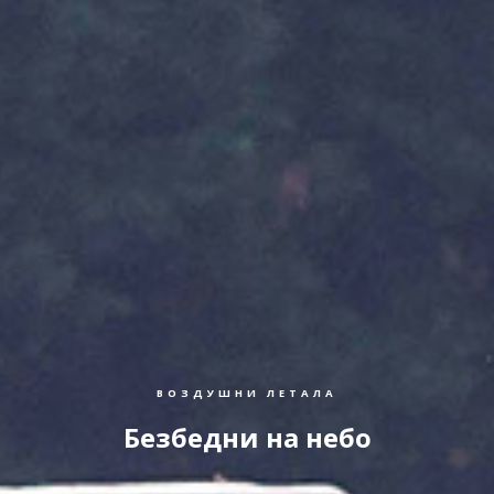
ВОЗДУШНИ ЛЕТАЛА
Безбедни на небо