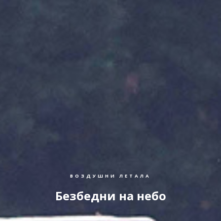
ВОЗДУШНИ ЛЕТАЛА
Безбедни на небо