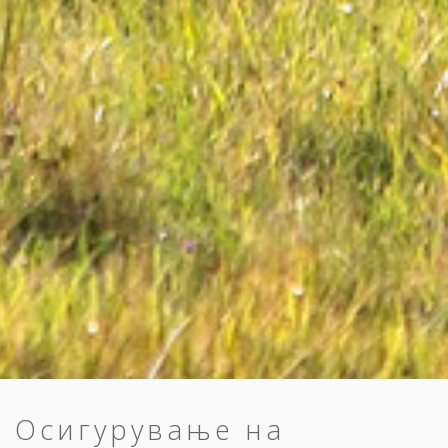
Осигурување на