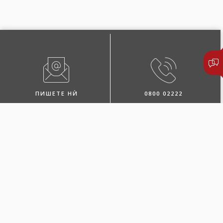
ПИШЕТЕ НЍ
0800 02222
ПОБАРАЈТЕ ЗАСТАПНИК
ЛОКАЦИИ И КОНТАКТИ