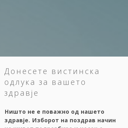
Донесете вистинска
одлука за вашето
здравје
Ништо не е поважно од нашето
здравје. Изборот на поздрав начин