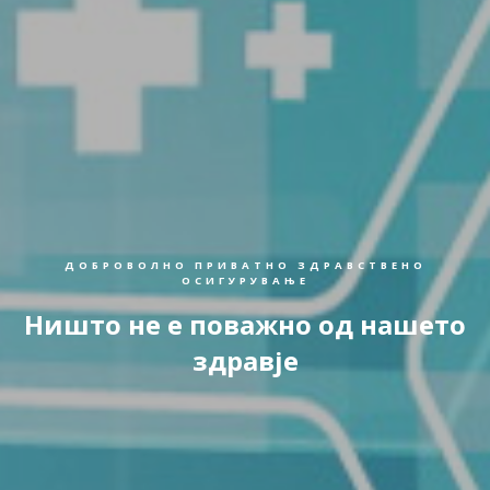
ДОБРОВОЛНО ПРИВАТНО ЗДРАВСТВЕНО
ОСИГУРУВАЊЕ
Ништо не е поважно од нашето
здравје