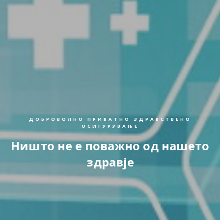
ДОБРОВОЛНО ПРИВАТНО ЗДРАВСТВЕНО
ОСИГУРУВАЊЕ
Ништо не е поважно од нашето
здравје