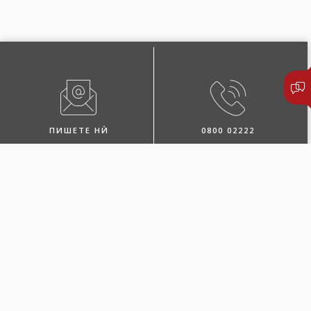
ПИШЕТЕ НЍ
0800 02222
ПОБАРАЈТЕ ЗАСТАПНИК
ЛОКАЦИИ И КОНТАКТИ