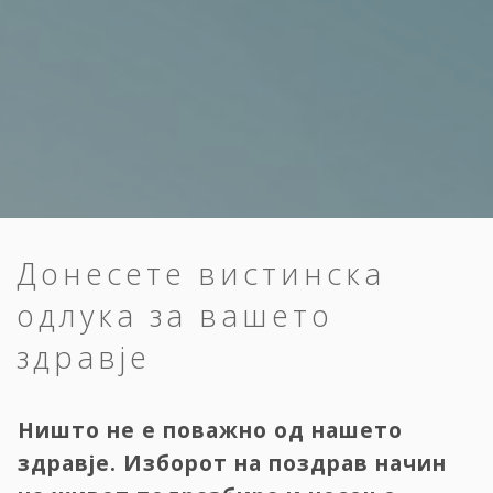
Донесете вистинска
одлука за вашето
здравје
Ништо не е поважно од нашето
здравје. Изборот на поздрав начин