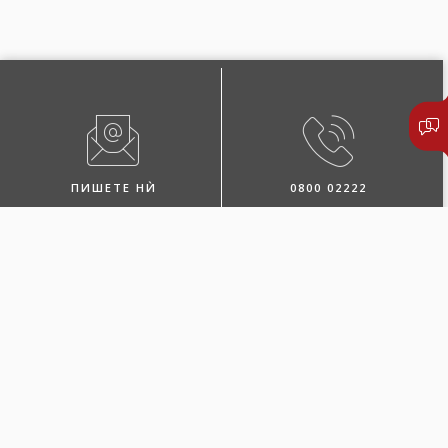
ПИШЕТЕ НЍ
0800 02222
ПОБАРАЈТЕ ЗАСТАПНИК
ЛОКАЦИИ И КОНТАКТИ