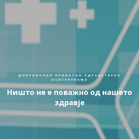
ДОБРОВОЛНО ПРИВАТНО ЗДРАВСТВЕНО
ОСИГУРУВАЊЕ
Ништо не е поважно од нашето
здравје