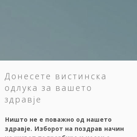
Донесете вистинска
одлука за вашето
здравје
Ништо не е поважно од нашето
здравје. Изборот на поздрав начин