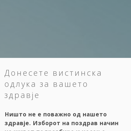
Донесете вистинска
одлука за вашето
здравје
Ништо не е поважно од нашето
здравје. Изборот на поздрав начин