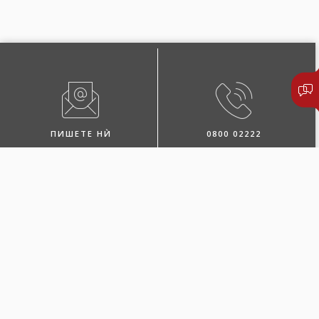
ПИШЕТЕ НЍ
0800 02222
ПОБАРАЈТЕ ЗАСТАПНИК
ЛОКАЦИИ И КОНТАКТИ