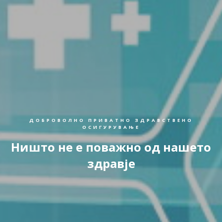
ДОБРОВОЛНО ПРИВАТНО ЗДРАВСТВЕНО
ОСИГУРУВАЊЕ
Ништо не е поважно од нашето
здравје