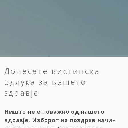
Донесете вистинска
одлука за вашето
здравје
Ништо не е поважно од нашето
здравје. Изборот на поздрав начин