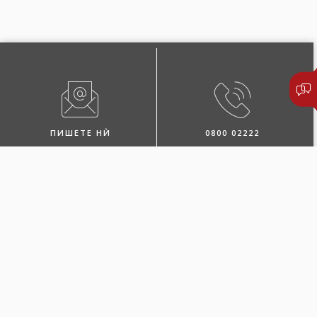
ПИШЕТЕ НЍ
0800 02222
ПОБАРАЈТЕ ЗАСТАПНИК
ЛОКАЦИИ И КОНТАКТИ