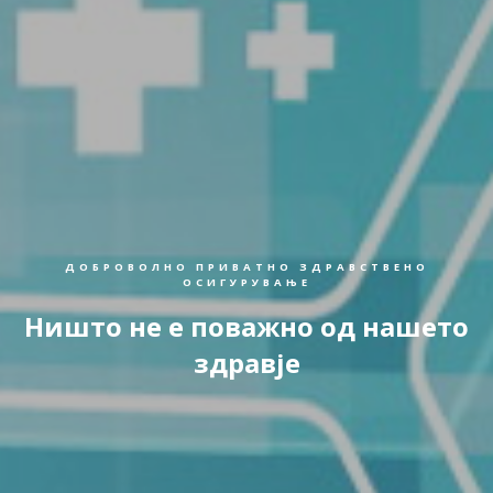
ДОБРОВОЛНО ПРИВАТНО ЗДРАВСТВЕНО
ОСИГУРУВАЊЕ
Ништо не е поважно од нашето
здравје