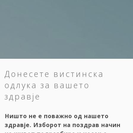
Донесете вистинска
одлука за вашето
здравје
Ништо не е поважно од нашето
здравје. Изборот на поздрав начин