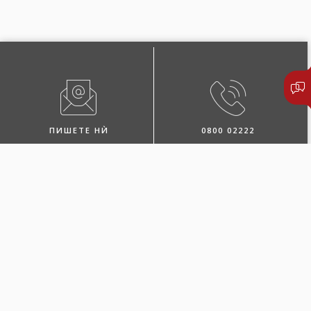
ПИШЕТЕ НЍ
0800 02222
ПОБАРАЈТЕ ЗАСТАПНИК
ЛОКАЦИИ И КОНТАКТИ