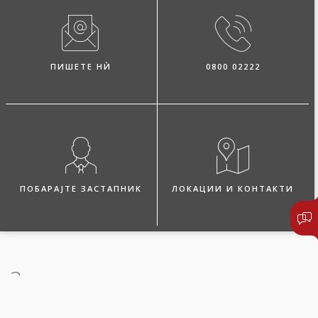
ПИШЕТЕ НЍ
0800 02222
ПОБАРАЈТЕ ЗАСТАПНИК
ЛОКАЦИИ И КОНТАКТИ
За осигурувањето