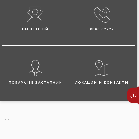
ПИШЕТЕ НЍ
0800 02222
ПОБАРАЈТЕ ЗАСТАПНИК
ЛОКАЦИИ И КОНТАКТИ
За осигурувањето