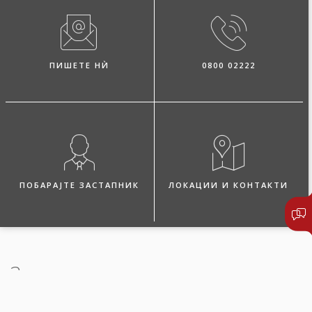
ПИШЕТЕ НЍ
0800 02222
ПОБАРАЈТЕ ЗАСТАПНИК
ЛОКАЦИИ И КОНТАКТИ
За осигурувањето