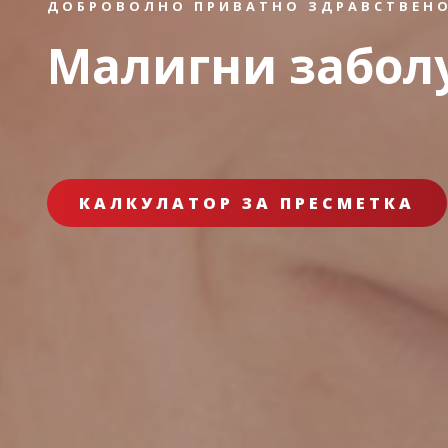
ДОБРОВОЛНО ПРИВАТНО ЗДРАВСТВЕНО
Малигни забол
КАЛКУЛАТОР ЗА ПРЕСМЕТКА