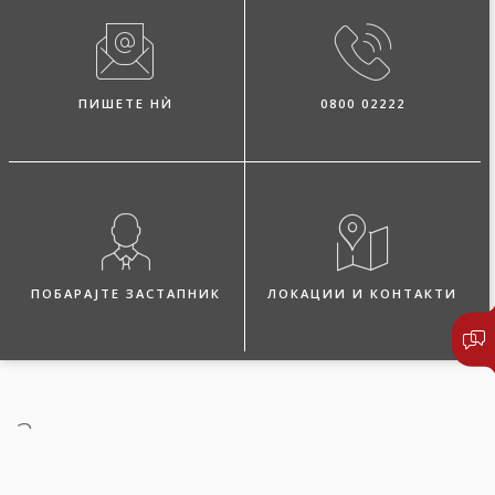
ПИШЕТЕ НЍ
0800 02222
ПОБАРАЈТЕ ЗАСТАПНИК
ЛОКАЦИИ И КОНТАКТИ
За осигурувањето