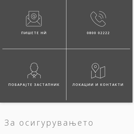
ПИШЕТЕ НЍ
0800 02222
ПОБАРАЈТЕ ЗАСТАПНИК
ЛОКАЦИИ И КОНТАКТИ
За осигурувањето