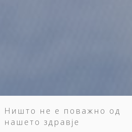
Ништо не е поважно од
нашето здравје