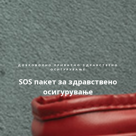
ДОБРОВОЛНО ПРИВАТНО ЗДРАВСТВЕНО
ОСИГУРУВАЊЕ
SOS пакет за здравствено
осигурување