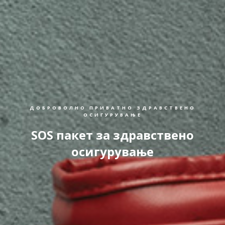
ДОБРОВОЛНО ПРИВАТНО ЗДРАВСТВЕНО
ОСИГУРУВАЊЕ
SOS пакет за здравствено
осигурување