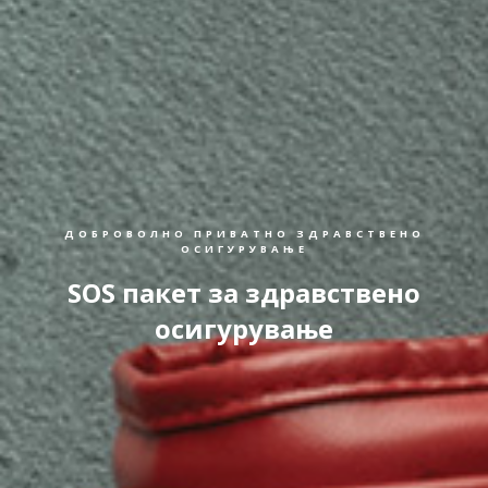
ДОБРОВОЛНО ПРИВАТНО ЗДРАВСТВЕНО
ОСИГУРУВАЊЕ
SOS пакет за здравствено
осигурување