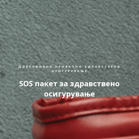
ДОБРОВОЛНО ПРИВАТНО ЗДРАВСТВЕНО
ОСИГУРУВАЊЕ
SOS пакет за здравствено
осигурување