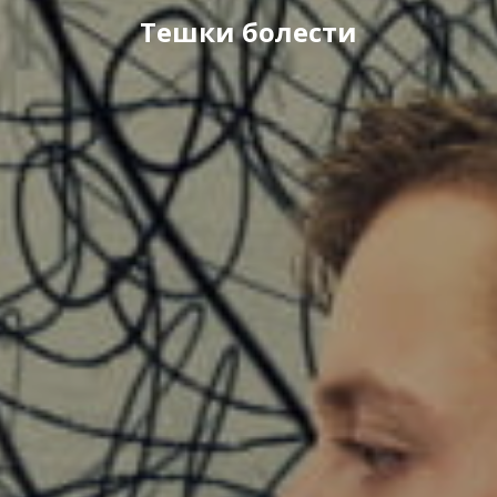
Тешки болести