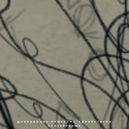
ДОБРОВОЛНО ПРИВАТНО ЗДРАВСТВЕНО
ОСИГУРУВАЊЕ