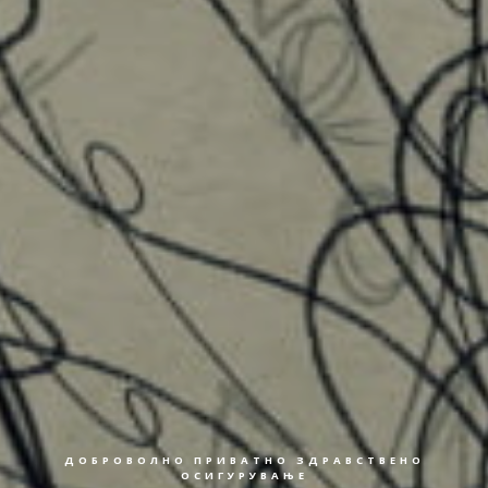
ДОБРОВОЛНО ПРИВАТНО ЗДРАВСТВЕНО
ОСИГУРУВАЊЕ