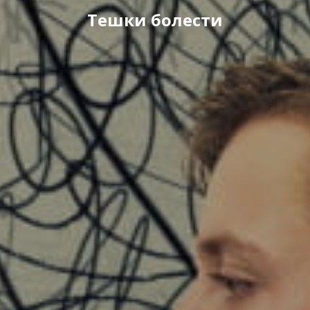
Тешки болести