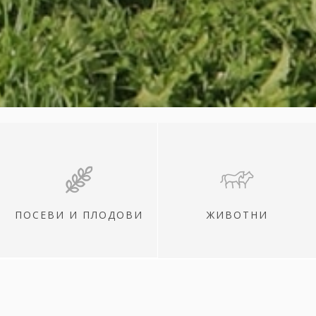
ПОСЕВИ И ПЛОДОВИ
ЖИВОТНИ