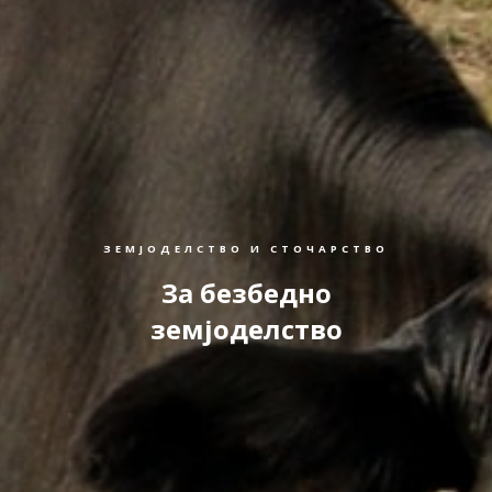
ЗЕМЈОДЕЛСТВО И СТОЧАРСТВО
За безбедно
земјоделство