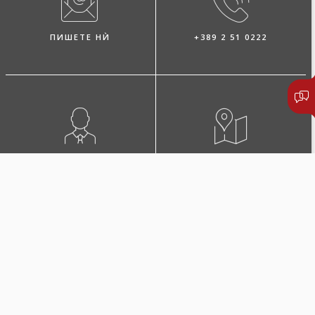
ПИШЕТЕ НЍ
+389 2 51 0222
ПОБАРАЈТЕ ЗАСТАПНИК
ЛОКАЦИИ И КОНТАКТИ