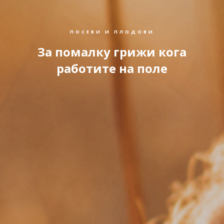
ПОСЕВИ И ПЛОДОВИ
За помалку грижи кога
работите на поле