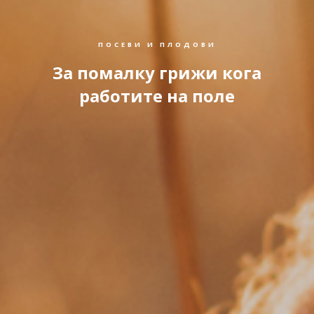
ПОСЕВИ И ПЛОДОВИ
За помалку грижи кога
работите на поле