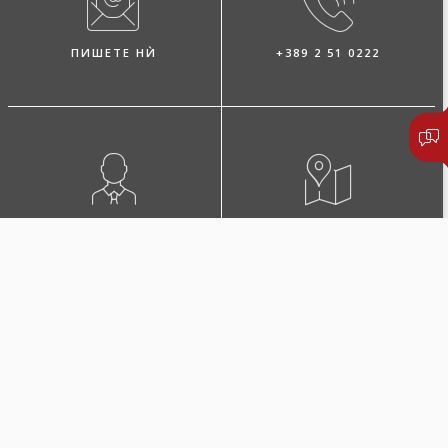
ПИШЕТЕ НЍ
+389 2 51 0222
ПОБАРАЈТЕ ЗАСТАПНИК
ЛОКАЦИИ И КОНТАКТИ