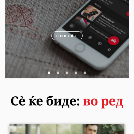
ПОВЕЌЕ