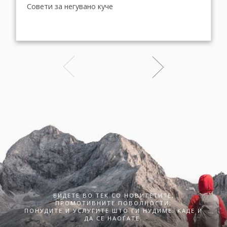
Совети за негувано куче
БИДЕТЕ ВО ТЕК СО НОВИТЕТИТЕ,
ПРОМОТИВНИТЕ ПОВОЛНОСТИ,
ПОНУДИТЕ И УСЛУГИТЕ ШТО ГИ НУДИМЕ. КАДЕ И
ДА СЕ НАОЃАТЕ.