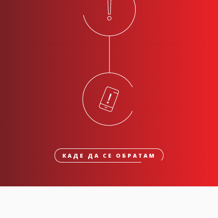
КАДЕ ДА СЕ ОБРАТАМ