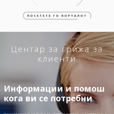
ПОСЕТЕТЕ ГО ПОРТАЛОТ
Центар за грижа за
клиенти
Информации и помош
кога ви се потребни