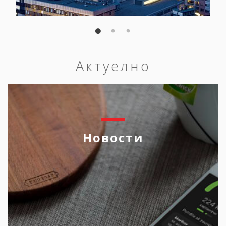
Актуелно
Новости