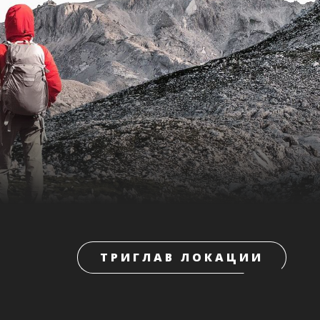
ТРИГЛАВ ЛОКАЦИИ