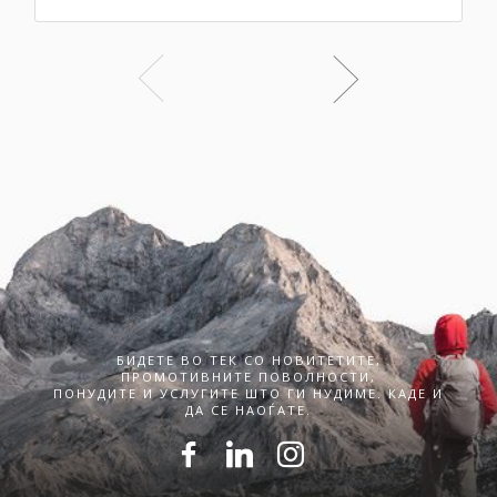
БИДЕТЕ ВО ТЕК СО НОВИТЕТИТЕ,
ПРОМОТИВНИТЕ ПОВОЛНОСТИ,
ПОНУДИТЕ И УСЛУГИТЕ ШТО ГИ НУДИМЕ. КАДЕ И
ДА СЕ НАОЃАТЕ.