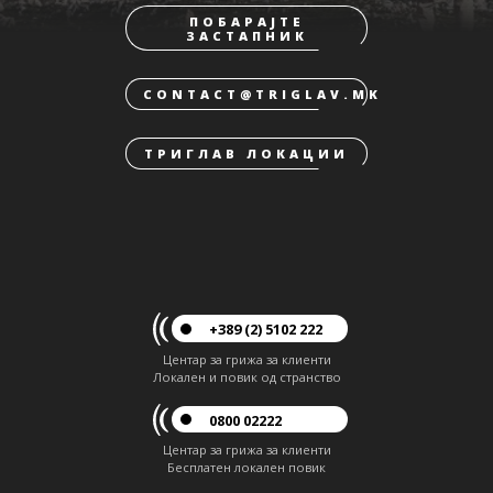
ПОБАРАЈТЕ
ЗАСТАПНИК
CONTACT@TRIGLAV.MK
ТРИГЛАВ ЛОКАЦИИ
+389 (2) 5102 222
Центар за грижа за клиенти
Локален и повик од странство
0800 02222
Центар за грижа за клиенти
Бесплатен локален повик