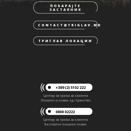
ПОБАРАЈТЕ
ЗАСТАПНИК
CONTACT@TRIGLAV.MK
ТРИГЛАВ ЛОКАЦИИ
+389 (2) 5102 222
Центар за грижа за клиенти
Локален и повик од странство
0800 02222
Центар за грижа за клиенти
Бесплатен локален повик