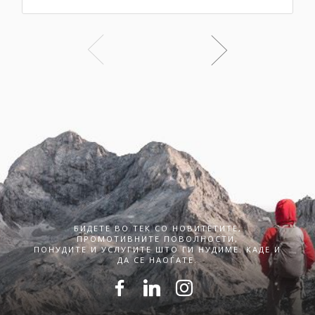
БИДЕТЕ ВО ТЕК СО НОВИТЕТИТЕ,
ПРОМОТИВНИТЕ ПОВОЛНОСТИ,
ПОНУДИТЕ И УСЛУГИТЕ ШТО ГИ НУДИМЕ. КАДЕ И
ДА СЕ НАОЃАТЕ.