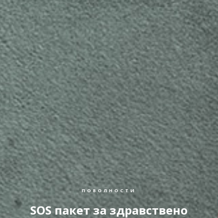
ПОВОЛНОСТИ
SOS пакет за здравствено