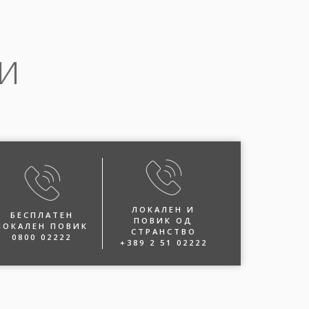
и
ЛОКАЛЕН И
БЕСПЛАТЕН
ПОВИК ОД
ЛОКАЛЕН ПОВИК
СТРАНСТВО
0800 02222
+389 2 51 02222